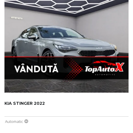
KIA STINGER 2022
Automatic