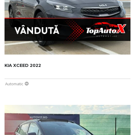
KIA XCEED 2022
Automatic