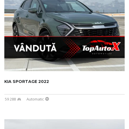
KIA SPORTAGE 2022
59 288
Automatic