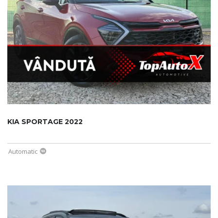
KIA SPORTAGE 2022
Automatic