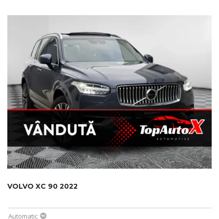
VOLVO XC 90 2022
Automatic