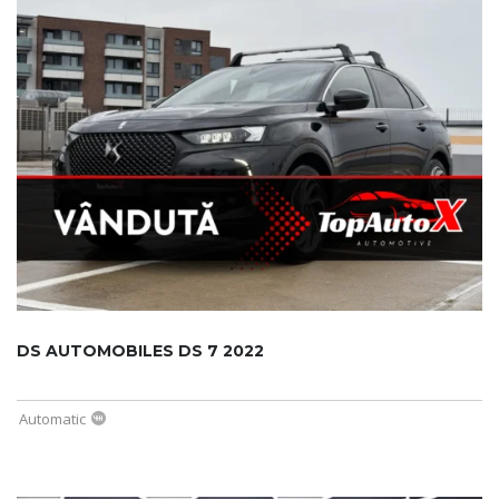
DS AUTOMOBILES DS 7 2022
Automatic