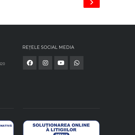
REȚELE SOCIAL MEDIA
820