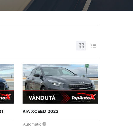
21
KIA XCEED 2022
Automatic