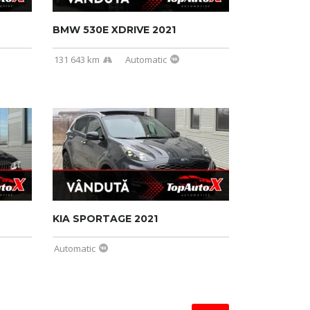
BMW 530E XDRIVE 2021
131 643 km
Automatic
KIA SPORTAGE 2021
Automatic