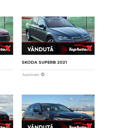
SKODA SUPERB 2021
Automatic