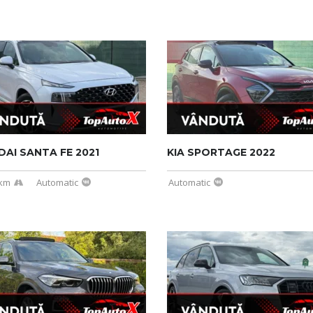
AI SANTA FE 2021
KIA SPORTAGE 2022
 km
Automatic
Automatic