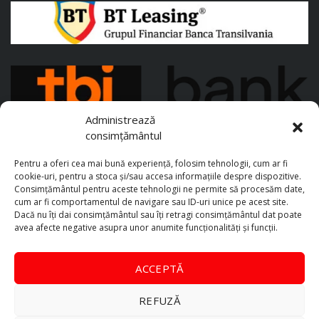
Administrează
consimțământul
Pentru a oferi cea mai bună experiență, folosim tehnologii, cum ar fi
cookie-uri, pentru a stoca și/sau accesa informațiile despre dispozitive.
Consimțământul pentru aceste tehnologii ne permite să procesăm date,
cum ar fi comportamentul de navigare sau ID-uri unice pe acest site.
Dacă nu îți dai consimțământul sau îți retragi consimțământul dat poate
avea afecte negative asupra unor anumite funcționalități și funcții.
ACCEPTĂ
REFUZĂ