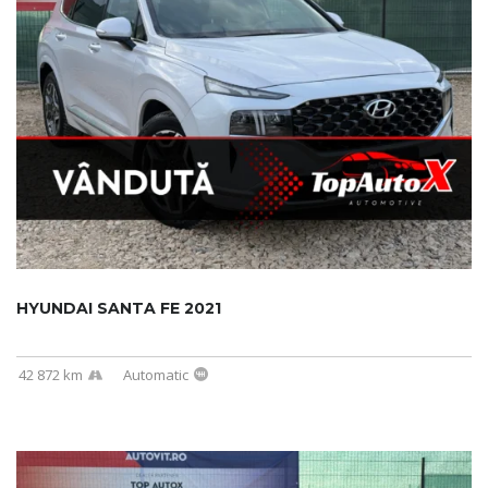
HYUNDAI SANTA FE 2021
42 872 km
Automatic