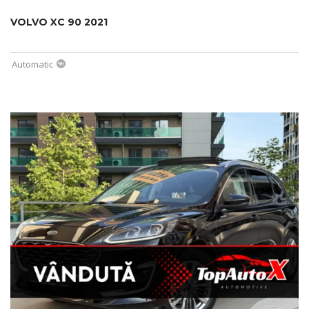
VOLVO XC 90 2021
Automatic