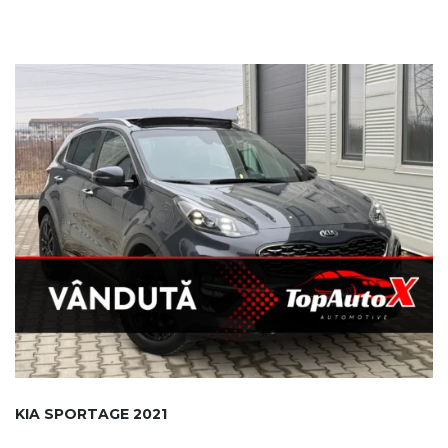
KIA SPORTAGE 2021