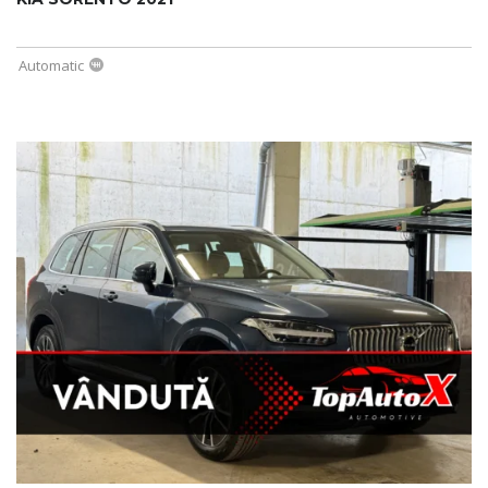
Automatic