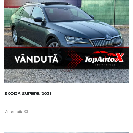
SKODA SUPERB 2021
Automatic