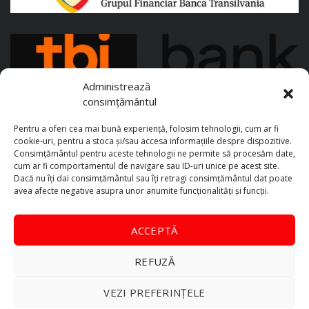
Administrează
consimțământul
Pentru a oferi cea mai bună experiență, folosim tehnologii, cum ar fi
cookie-uri, pentru a stoca și/sau accesa informațiile despre dispozitive.
Consimțământul pentru aceste tehnologii ne permite să procesăm date,
cum ar fi comportamentul de navigare sau ID-uri unice pe acest site.
Dacă nu îți dai consimțământul sau îți retragi consimțământul dat poate
avea afecte negative asupra unor anumite funcționalități și funcții.
ACCEPTĂ
REFUZĂ
VEZI PREFERINȚELE
TopAutoX Automotive © 2026