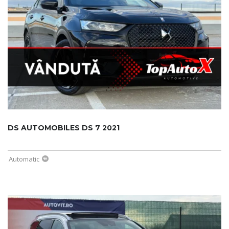
DS AUTOMOBILES DS 7 2021
Automatic