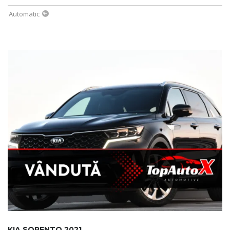
Automatic
KIA SORENTO 2021