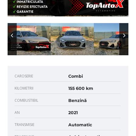
CAROSERIE
Combi
KILOMETRII
155 600 km
COMBUSTIBIL
Benzină
AN
2021
TRANSMISIE
Automatic