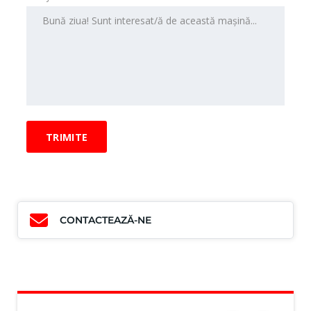
CONTACTEAZĂ-NE