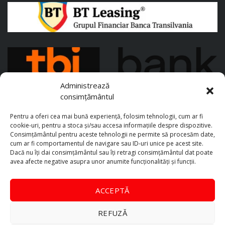
Administrează
consimțământul
Pentru a oferi cea mai bună experiență, folosim tehnologii, cum ar fi
cookie-uri, pentru a stoca și/sau accesa informațiile despre dispozitive.
Consimțământul pentru aceste tehnologii ne permite să procesăm date,
cum ar fi comportamentul de navigare sau ID-uri unice pe acest site.
Dacă nu îți dai consimțământul sau îți retragi consimțământul dat poate
avea afecte negative asupra unor anumite funcționalități și funcții.
ACCEPTĂ
REFUZĂ