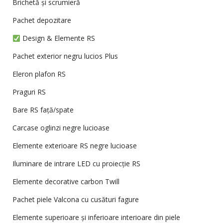
Brichetă și scrumieră
Pachet depozitare
Design & Elemente RS
Pachet exterior negru lucios Plus
Eleron plafon RS
Praguri RS
Bare RS față/spate
Carcase oglinzi negre lucioase
Elemente exterioare RS negre lucioase
Iluminare de intrare LED cu proiecție RS
Elemente decorative carbon Twill
Pachet piele Valcona cu cusături fagure
Elemente superioare și inferioare interioare din piele