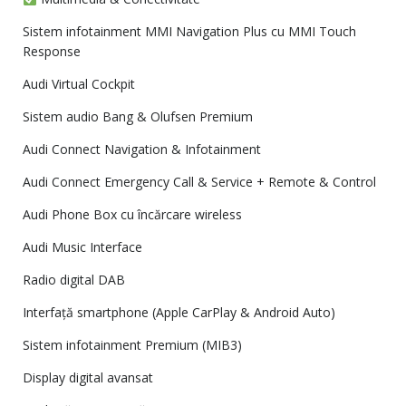
Sistem infotainment MMI Navigation Plus cu MMI Touch
Response
Audi Virtual Cockpit
Sistem audio Bang & Olufsen Premium
Audi Connect Navigation & Infotainment
Audi Connect Emergency Call & Service + Remote & Control
Audi Phone Box cu încărcare wireless
Audi Music Interface
Radio digital DAB
Interfață smartphone (Apple CarPlay & Android Auto)
Sistem infotainment Premium (MIB3)
Display digital avansat