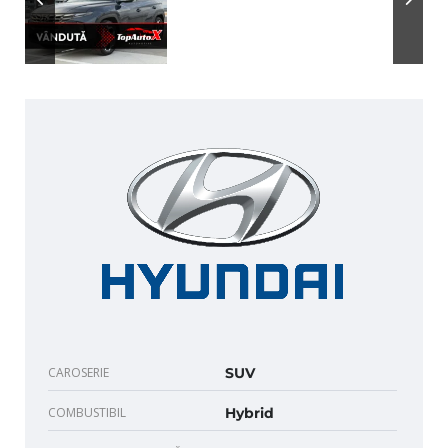
CAROSERIE
SUV
COMBUSTIBIL
Hybrid