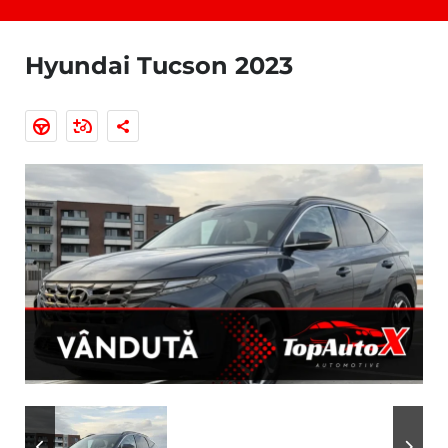
Hyundai Tucson 2023