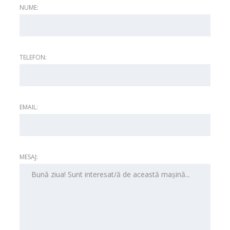
NUME:
TELEFON:
EMAIL:
MESAJ: