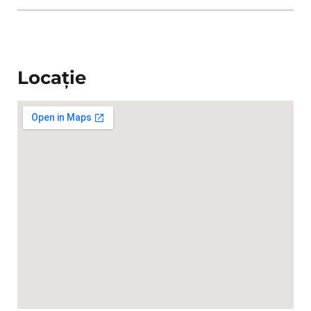
Locație