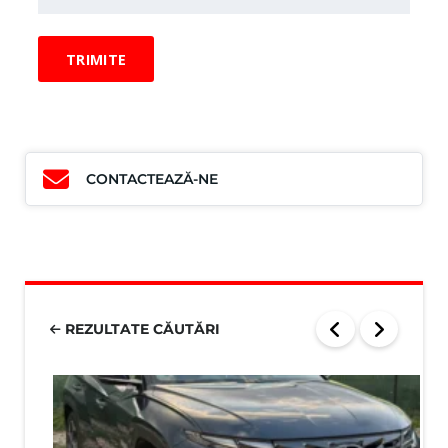
CONTACTEAZĂ-NE
REZULTATE CĂUTĂRI